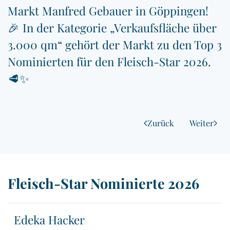
Markt Manfred Gebauer in Göppingen!
🎉 In der Kategorie „Verkaufsfläche über
3.000 qm“ gehört der Markt zu den Top 3
Nominierten für den Fleisch-Star 2026.
🥩✨
Zurück
Weiter
Fleisch-Star Nominierte 2026
Edeka Hacker