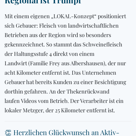
Regional ist Trumpf
Mit einem eigenen „LOKAL-Konzept“ positioniert
sich Gebauer: Fleisch von landwirtschaftlichen
Betrieben aus der Region wird so besonders
gekennzeichnet. So stammt das Schweinefleisch
der Haltungsstufe 4 direkt von einem
Landwirt (Familie Frey aus Albershausen), der nur
acht Kilometer entfernt ist. Das Unternehmen
Gebauer hat bereits Kunden zu einer Besichtigung
dorthin gefahren. An der Thekenrückwand
laufen Videos vom Betrieb. Der Verarbeiter ist ein
lokaler Metzger, der 25 Kilometer entfernt ist.
👏 Herzlichen Glückwunsch an Aktiv-