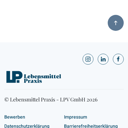
© Lebensmittel Praxis - LPV GmbH 2026
Bewerben
Impressum
Datenschutzerklärung
Barrierefreiheitserklärung