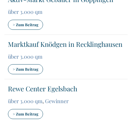
über 3.000 qm
> Zum Beitrag
Marktkauf Knödgen in Recklinghausen
über 3.000 qm
> Zum Beitrag
Rewe Center Egelsbach
über 3.000 qm
,
Gewinner
> Zum Beitrag