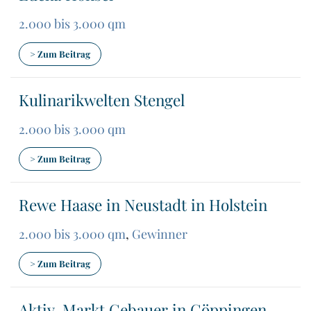
2.000 bis 3.000 qm
> Zum Beitrag
Kulinarikwelten Stengel
2.000 bis 3.000 qm
> Zum Beitrag
Rewe Haase in Neustadt in Holstein
2.000 bis 3.000 qm
,
Gewinner
> Zum Beitrag
Aktiv-Markt Gebauer in Göppingen