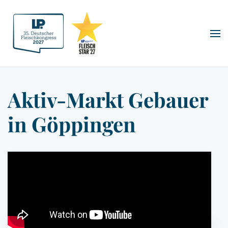
Zum Hauptinhalt springen
Aktiv-Markt Gebauer
in Göppingen