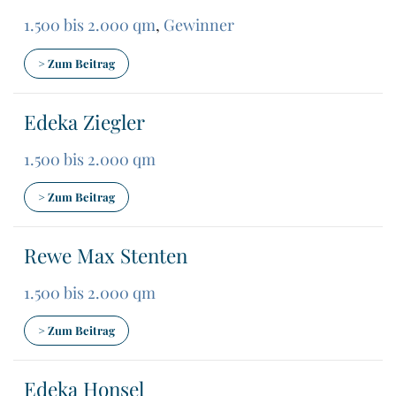
1.500 bis 2.000 qm
,
Gewinner
> Zum Beitrag
Edeka Ziegler
1.500 bis 2.000 qm
> Zum Beitrag
Rewe Max Stenten
1.500 bis 2.000 qm
> Zum Beitrag
Edeka Honsel