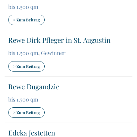
bis 1.500 qm
> Zum Beitrag
Rewe Dirk Pfleger in St. Augustin
bis 1.500 qm
,
Gewinner
> Zum Beitrag
Rewe Dugandzic
bis 1.500 qm
> Zum Beitrag
Edeka Jestetten