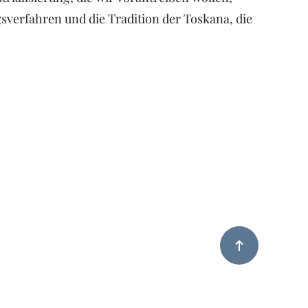
sverfahren und die Tradition der Toskana, die