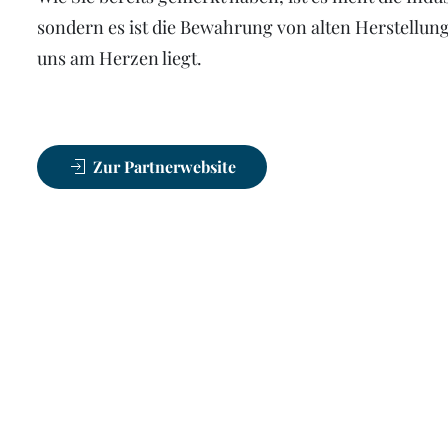
sondern es ist die Bewahrung von alten Herstellung
uns am Herzen liegt.
Zur Partnerwebsite