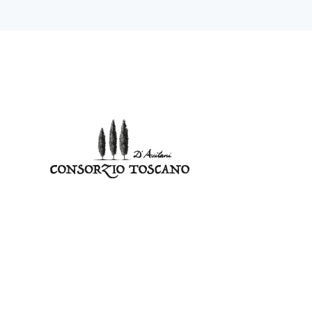
Zum Hauptinhalt springen